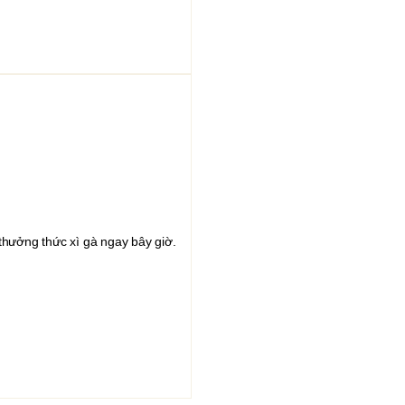
 thưởng thức xì gà ngay bây giờ.