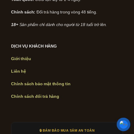
Chính sách:
Đổi trả hàng trong vòng 48 tiếng.
18+
Sản phẩm chỉ dành cho người từ 18 tuổi trở lên.
DỊCH VỤ KHÁCH HÀNG
Giới thiệu
Liên hệ
Chính sách bảo mật thông tin
Chính sách đổi trả hàng
🔒 ĐẢM BẢO MUA SẮM AN TOÀN