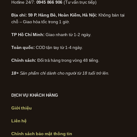
Hotline 24/7:
0945 866 906
(Tư vấn trực tiếp)
Địa chỉ: 59 P. Hàng Bè, Hoàn Kiếm, Hà Nội:
Không bán tại
chỗ – Giao hỏa tốc trong 1 giờ.
TP Hồ Chí Minh:
Giao nhanh từ 1-2 ngày.
Toàn quốc:
COD tận tay từ 1-4 ngày.
Chính sách:
Đổi trả hàng trong vòng 48 tiếng.
18+
Sản phẩm chỉ dành cho người từ 18 tuổi trở lên.
DỊCH VỤ KHÁCH HÀNG
Giới thiệu
Liên hệ
Chính sách bảo mật thông tin