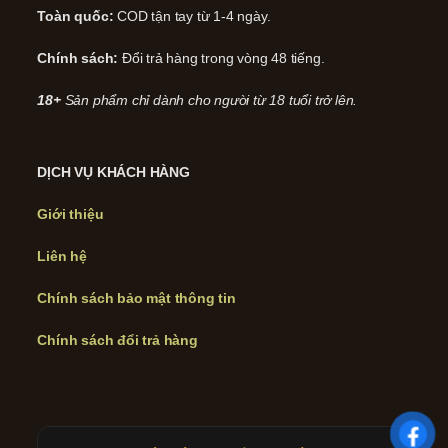
Toàn quốc:
COD tận tay từ 1-4 ngày.
Chính sách:
Đổi trả hàng trong vòng 48 tiếng.
18+
Sản phẩm chỉ dành cho người từ 18 tuổi trở lên.
DỊCH VỤ KHÁCH HÀNG
Giới thiệu
Liên hệ
Chính sách bảo mật thông tin
Chính sách đổi trả hàng