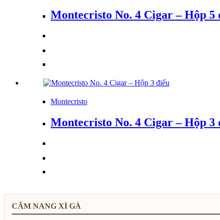
Montecristo No. 4 Cigar – Hộp 5 
Montecristo
Montecristo No. 4 Cigar – Hộp 3 
CẨM NANG XÌ GÀ