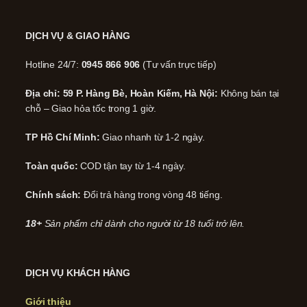
DỊCH VỤ & GIAO HÀNG
Hotline 24/7:
0945 866 906
(Tư vấn trực tiếp)
Địa chỉ: 59 P. Hàng Bè, Hoàn Kiếm, Hà Nội:
Không bán tại
chỗ – Giao hỏa tốc trong 1 giờ.
TP Hồ Chí Minh:
Giao nhanh từ 1-2 ngày.
Toàn quốc:
COD tận tay từ 1-4 ngày.
Chính sách:
Đổi trả hàng trong vòng 48 tiếng.
18+
Sản phẩm chỉ dành cho người từ 18 tuổi trở lên.
DỊCH VỤ KHÁCH HÀNG
Giới thiệu