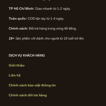
TP Hồ Chí Minh:
Giao nhanh từ 1-2 ngày.
Toàn quốc:
COD tận tay từ 1-4 ngày.
Chính sách:
Đổi trả hàng trong vòng 48 tiếng.
18+
Sản phẩm chỉ dành cho người từ 18 tuổi trở lên.
DỊCH VỤ KHÁCH HÀNG
Giới thiệu
Liên hệ
Chính sách bảo mật thông tin
Chính sách đổi trả hàng