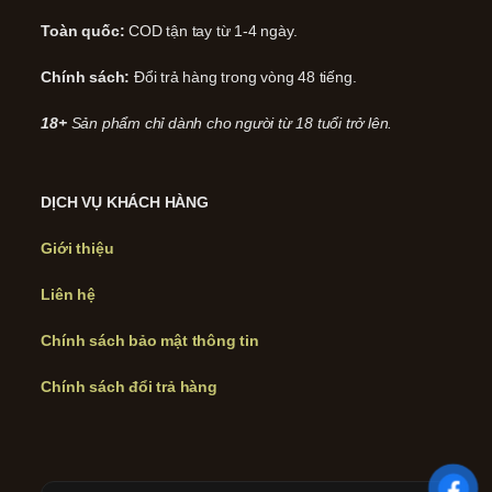
Toàn quốc:
COD tận tay từ 1-4 ngày.
Chính sách:
Đổi trả hàng trong vòng 48 tiếng.
18+
Sản phẩm chỉ dành cho người từ 18 tuổi trở lên.
DỊCH VỤ KHÁCH HÀNG
Giới thiệu
Liên hệ
Chính sách bảo mật thông tin
Chính sách đổi trả hàng