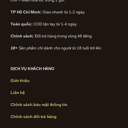
TP Hồ Chí Minh:
Giao nhanh từ 1-2 ngày.
Toàn quốc:
COD tận tay từ 1-4 ngày.
Chính sách:
Đổi trả hàng trong vòng 48 tiếng.
18+
Sản phẩm chỉ dành cho người từ 18 tuổi trở lên.
DỊCH VỤ KHÁCH HÀNG
Giới thiệu
Liên hệ
Chính sách bảo mật thông tin
Chính sách đổi trả hàng