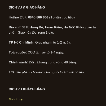
DỊCH VỤ & GIAO HÀNG
Hotline 24/7:
0945 866 906
(Tư vấn trực tiếp)
Địa chỉ: 59 P. Hàng Bè, Hoàn Kiếm, Hà Nội:
Không bán tại
chỗ – Giao hỏa tốc trong 1 giờ.
TP Hồ Chí Minh:
Giao nhanh từ 1-2 ngày.
Toàn quốc:
COD tận tay từ 1-4 ngày.
Chính sách:
Đổi trả hàng trong vòng 48 tiếng.
18+
Sản phẩm chỉ dành cho người từ 18 tuổi trở lên.
DỊCH VỤ KHÁCH HÀNG
Giới thiệu