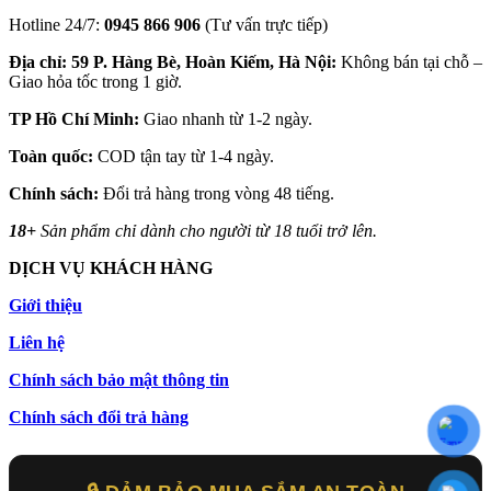
Hotline 24/7:
0945 866 906
(Tư vấn trực tiếp)
Địa chỉ: 59 P. Hàng Bè, Hoàn Kiếm, Hà Nội:
Không bán tại chỗ –
Giao hỏa tốc trong 1 giờ.
TP Hồ Chí Minh:
Giao nhanh từ 1-2 ngày.
Toàn quốc:
COD tận tay từ 1-4 ngày.
Chính sách:
Đổi trả hàng trong vòng 48 tiếng.
18+
Sản phẩm chỉ dành cho người từ 18 tuổi trở lên.
DỊCH VỤ KHÁCH HÀNG
Giới thiệu
Liên hệ
Chính sách bảo mật thông tin
Chính sách đổi trả hàng