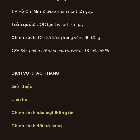
TP Hồ Chí Minh:
Giao nhanh từ 1-2 ngày.
Toàn quốc:
COD tận tay từ 1-4 ngày.
Chính sách:
Đổi trả hàng trong vòng 48 tiếng.
18+
Sản phẩm chỉ dành cho người từ 18 tuổi trở lên.
DỊCH VỤ KHÁCH HÀNG
Giới thiệu
Liên hệ
Chính sách bảo mật thông tin
Chính sách đổi trả hàng