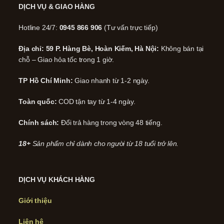
DỊCH VỤ & GIAO HÀNG
Hotline 24/7:
0945 866 906
(Tư vấn trực tiếp)
Địa chỉ: 59 P. Hàng Bè, Hoàn Kiếm, Hà Nội:
Không bán tại
chỗ – Giao hỏa tốc trong 1 giờ.
TP Hồ Chí Minh:
Giao nhanh từ 1-2 ngày.
Toàn quốc:
COD tận tay từ 1-4 ngày.
Chính sách:
Đổi trả hàng trong vòng 48 tiếng.
18+
Sản phẩm chỉ dành cho người từ 18 tuổi trở lên.
DỊCH VỤ KHÁCH HÀNG
Giới thiệu
Liên hệ