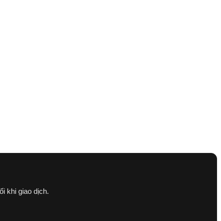
ối khi giao dịch.