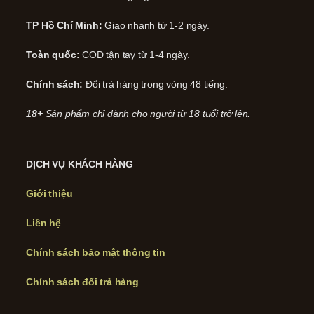
TP Hồ Chí Minh:
Giao nhanh từ 1-2 ngày.
Toàn quốc:
COD tận tay từ 1-4 ngày.
Chính sách:
Đổi trả hàng trong vòng 48 tiếng.
18+
Sản phẩm chỉ dành cho người từ 18 tuổi trở lên.
DỊCH VỤ KHÁCH HÀNG
Giới thiệu
Liên hệ
Chính sách bảo mật thông tin
Chính sách đổi trả hàng