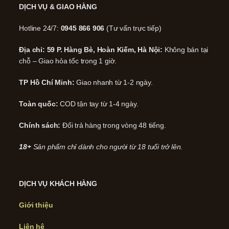
DỊCH VỤ & GIAO HÀNG
Hotline 24/7:
0945 866 906
(Tư vấn trực tiếp)
Địa chỉ: 59 P. Hàng Bè, Hoàn Kiếm, Hà Nội:
Không bán tại
chỗ – Giao hỏa tốc trong 1 giờ.
TP Hồ Chí Minh:
Giao nhanh từ 1-2 ngày.
Toàn quốc:
COD tận tay từ 1-4 ngày.
Chính sách:
Đổi trả hàng trong vòng 48 tiếng.
18+
Sản phẩm chỉ dành cho người từ 18 tuổi trở lên.
DỊCH VỤ KHÁCH HÀNG
Giới thiệu
Liên hệ