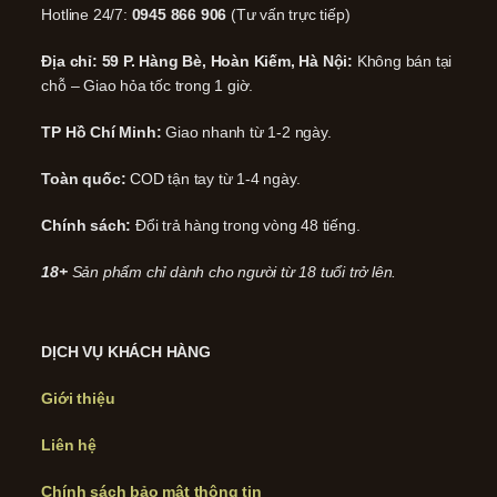
Hotline 24/7:
0945 866 906
(Tư vấn trực tiếp)
Địa chỉ: 59 P. Hàng Bè, Hoàn Kiếm, Hà Nội:
Không bán tại
chỗ – Giao hỏa tốc trong 1 giờ.
TP Hồ Chí Minh:
Giao nhanh từ 1-2 ngày.
Toàn quốc:
COD tận tay từ 1-4 ngày.
Chính sách:
Đổi trả hàng trong vòng 48 tiếng.
18+
Sản phẩm chỉ dành cho người từ 18 tuổi trở lên.
DỊCH VỤ KHÁCH HÀNG
Giới thiệu
Liên hệ
Chính sách bảo mật thông tin