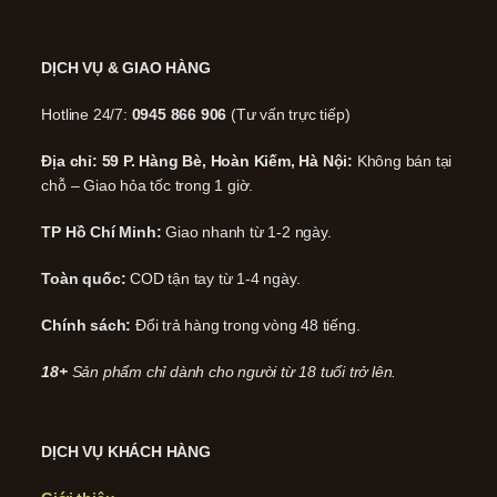
DỊCH VỤ & GIAO HÀNG
Hotline 24/7:
0945 866 906
(Tư vấn trực tiếp)
Địa chỉ: 59 P. Hàng Bè, Hoàn Kiếm, Hà Nội:
Không bán tại
chỗ – Giao hỏa tốc trong 1 giờ.
TP Hồ Chí Minh:
Giao nhanh từ 1-2 ngày.
Toàn quốc:
COD tận tay từ 1-4 ngày.
Chính sách:
Đổi trả hàng trong vòng 48 tiếng.
18+
Sản phẩm chỉ dành cho người từ 18 tuổi trở lên.
DỊCH VỤ KHÁCH HÀNG