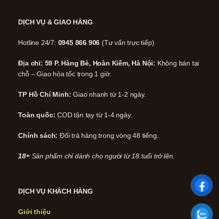
DỊCH VỤ & GIAO HÀNG
Hotline 24/7:
0945 866 906
(Tư vấn trực tiếp)
Địa chỉ: 59 P. Hàng Bè, Hoàn Kiếm, Hà Nội:
Không bán tại
chỗ – Giao hỏa tốc trong 1 giờ.
TP Hồ Chí Minh:
Giao nhanh từ 1-2 ngày.
Toàn quốc:
COD tận tay từ 1-4 ngày.
Chính sách:
Đổi trả hàng trong vòng 48 tiếng.
18+
Sản phẩm chỉ dành cho người từ 18 tuổi trở lên.
DỊCH VỤ KHÁCH HÀNG
Giới thiệu