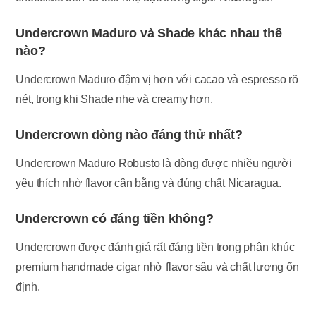
Undercrown Maduro và Shade khác nhau thế
nào?
Undercrown Maduro đậm vị hơn với cacao và espresso rõ
nét, trong khi Shade nhẹ và creamy hơn.
Undercrown dòng nào đáng thử nhất?
Undercrown Maduro Robusto là dòng được nhiều người
yêu thích nhờ flavor cân bằng và đúng chất Nicaragua.
Undercrown có đáng tiền không?
Undercrown được đánh giá rất đáng tiền trong phân khúc
premium handmade cigar nhờ flavor sâu và chất lượng ổn
định.