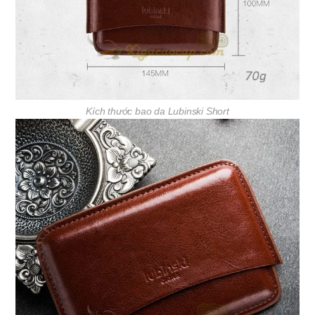
Kích thước bao da Lubinski Short