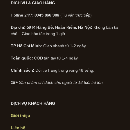
DỊCH VỤ & GIAO HÀNG
Hotline 24/7:
0945 866 906
(Tư vấn trực tiếp)
Địa chỉ: 59 P. Hàng Bè, Hoàn Kiếm, Hà Nội:
Không bán tại
chỗ – Giao hỏa tốc trong 1 giờ.
TP Hồ Chí Minh:
Giao nhanh từ 1-2 ngày.
Toàn quốc:
COD tận tay từ 1-4 ngày.
Chính sách:
Đổi trả hàng trong vòng 48 tiếng.
18+
Sản phẩm chỉ dành cho người từ 18 tuổi trở lên.
DỊCH VỤ KHÁCH HÀNG
Giới thiệu
Liên hệ