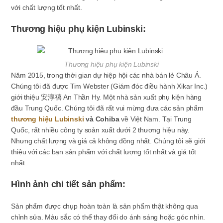
với chất lượng tốt nhất.
Thương hiệu phụ kiện Lubinski:
Thương hiệu phụ kiện Lubinski
Năm 2015, trong thời gian dự hiệp hội các nhà bán lẻ Châu Á.
Chúng tôi đã được Tim Webster (Giám đóc điều hành Xikar Inc.)
giới thiệu 安淳禧 An Thần Hy. Một nhà sản xuất phụ kiện hàng
đầu Trung Quốc. Chúng tôi đã rất vui mừng đưa các sản phẩm
thương hiệu Lubinski
và Cohiba
về Việt Nam. Tại Trung
Quốc, rất nhiều công ty soản xuất dưới 2 thương hiệu này.
Nhưng chất lượng và giá cả không đồng nhất. Chúng tôi sẽ giới
thiệu với các bạn sản phẩm với chất lượng tốt nhất và giá tốt
nhất.
Hình ảnh chi tiết sản phẩm:
Sản phẩm được chụp hoàn toàn là sản phẩm thật không qua
chỉnh sửa. Màu sắc có thể thay đổi do ánh sáng hoặc góc nhìn.