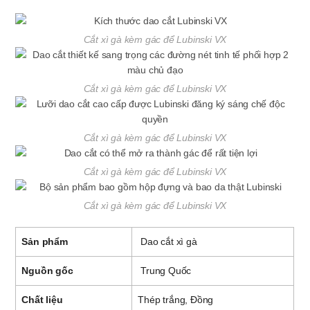
Cắt xì gà kèm gác để Lubinski VX
Cắt xì gà kèm gác để Lubinski VX
Cắt xì gà kèm gác để Lubinski VX
Cắt xì gà kèm gác để Lubinski VX
Cắt xì gà kèm gác để Lubinski VX
Sản phẩm
Dao cắt xì gà
Nguồn gốc
Trung Quốc
Chất liệu
Thép trắng, Đồng