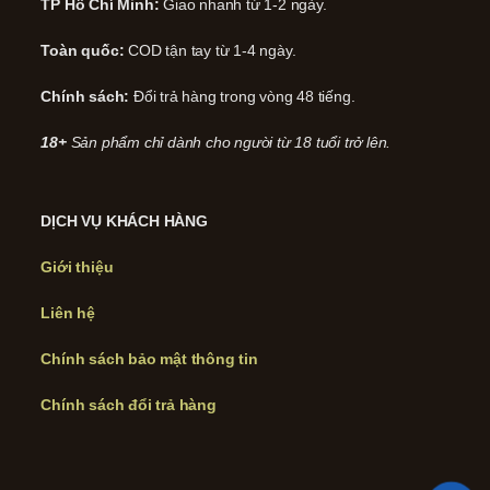
TP Hồ Chí Minh:
Giao nhanh từ 1-2 ngày.
Toàn quốc:
COD tận tay từ 1-4 ngày.
Chính sách:
Đổi trả hàng trong vòng 48 tiếng.
18+
Sản phẩm chỉ dành cho người từ 18 tuổi trở lên.
DỊCH VỤ KHÁCH HÀNG
Giới thiệu
Liên hệ
Chính sách bảo mật thông tin
Chính sách đổi trả hàng