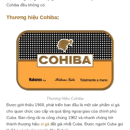
Cohiba đều không có.
Thương hiệu Cohiba
:
Thương Hiệu Cohiba
Được giới thiệu 1968, phát triển ban đầu là một sản phẩm xì gà
cho quan chức cao cấp và quà tặng ngoại giao của chính phủ
Cuba. Bán rộng rãi ra công chúng 1982 và nhanh chóng trở
thành thượng hiệu
xì gà
đắt giá nhất Cuba. Được người Cuba gọi