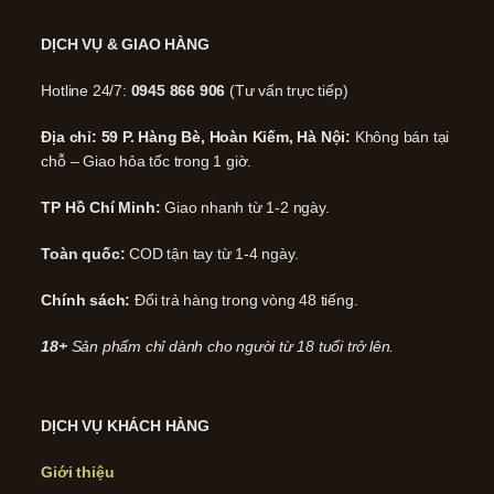
DỊCH VỤ & GIAO HÀNG
Hotline 24/7:
0945 866 906
(Tư vấn trực tiếp)
Địa chỉ: 59 P. Hàng Bè, Hoàn Kiếm, Hà Nội:
Không bán tại
chỗ – Giao hỏa tốc trong 1 giờ.
TP Hồ Chí Minh:
Giao nhanh từ 1-2 ngày.
Toàn quốc:
COD tận tay từ 1-4 ngày.
Chính sách:
Đổi trả hàng trong vòng 48 tiếng.
18+
Sản phẩm chỉ dành cho người từ 18 tuổi trở lên.
DỊCH VỤ KHÁCH HÀNG
Giới thiệu