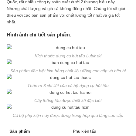
Quốc, rất nhiều công ty soản xuất dưới 2 thương hiệu này.
Nhưng chất lượng và giá cả không đồng nhất. Chúng tôi sẽ giới
thiệu với các bạn sản phẩm với chất lượng tốt nhất và giá tốt
nhất.
Hình ảnh chi tiết sản phẩm:
Kích thước dụng cụ hút tẩu Lubinski
Sản phẩm đặc biệt làm bằng chất liệu đồng cao cấp và bền bỉ
Tháo ra 3 chi tiết của cả bộ dụng cụ hút tẩu
Cây thông tẩu được thiết kế đặc biệt
Cả bộ phụ kiện này được đựng trong hộp quà tặng cao cấp
Sản phẩm
Phụ kiện tẩu