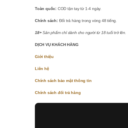
Toàn quốc:
COD tận tay từ 1-4 ngày.
Chính sách:
Đổi trả hàng trong vòng 48 tiếng.
18+
Sản phẩm chỉ dành cho người từ 18 tuổi trở lên.
DỊCH VỤ KHÁCH HÀNG
Giới thiệu
Liên hệ
Chính sách bảo mật thông tin
Chính sách đổi trả hàng