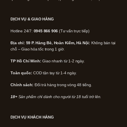
DỊCH VỤ & GIAO HÀNG
Hotline 24/7:
0945 866 906
(Tư vấn trực tiếp)
Địa chỉ: 59 P. Hàng Bè, Hoàn Kiếm, Hà Nội:
Không bán tại
chỗ – Giao hỏa tốc trong 1 giờ.
TP Hồ Chí Minh:
Giao nhanh từ 1-2 ngày.
Toàn quốc:
COD tận tay từ 1-4 ngày.
Chính sách:
Đổi trả hàng trong vòng 48 tiếng.
18+
Sản phẩm chỉ dành cho người từ 18 tuổi trở lên.
DỊCH VỤ KHÁCH HÀNG