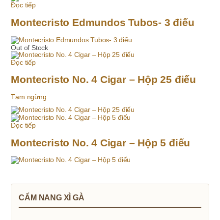
Đọc tiếp
Montecristo Edmundos Tubos- 3 điếu
Out of Stock
Đọc tiếp
Montecristo No. 4 Cigar – Hộp 25 điếu
Tạm ngừng
Đọc tiếp
Montecristo No. 4 Cigar – Hộp 5 điếu
CẨM NANG XÌ GÀ