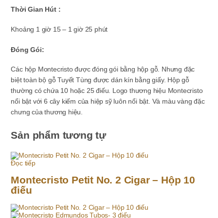
Thời Gian Hút :
Khoảng 1 giờ 15 – 1 giờ 25 phút
Đóng Gói:
Các hộp Montecristo được đóng gói bằng hộp gỗ. Nhưng đặc
biệt toàn bộ gỗ Tuyết Tùng được dán kín bằng giấy. Hộp gỗ
thường có chứa 10 hoặc 25 điếu. Logo thương hiệu Montecristo
nổi bật với 6 cây kiếm của hiệp sỹ luôn nổi bật. Và màu vàng đặc
chưng của thương hiệu.
Sản phẩm tương tự
Đọc tiếp
Montecristo Petit No. 2 Cigar – Hộp 10
điếu