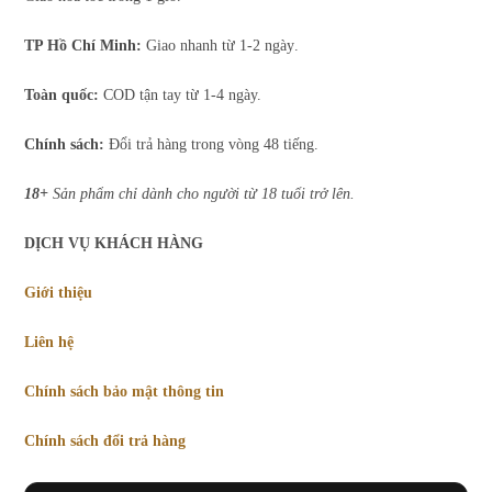
TP Hồ Chí Minh:
Giao nhanh từ 1-2 ngày.
Toàn quốc:
COD tận tay từ 1-4 ngày.
Chính sách:
Đổi trả hàng trong vòng 48 tiếng.
18+
Sản phẩm chỉ dành cho người từ 18 tuổi trở lên.
DỊCH VỤ KHÁCH HÀNG
Giới thiệu
Liên hệ
Chính sách bảo mật thông tin
Chính sách đổi trả hàng