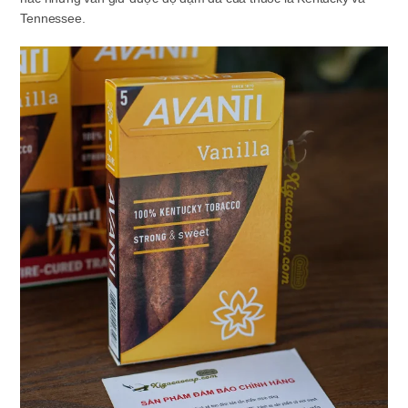
Tennessee.