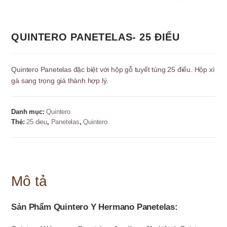
QUINTERO PANETELAS- 25 ĐIẾU
Quintero Panetelas đặc biệt với hộp gỗ tuyết tùng 25 điếu. Hộp xì
gà sang trọng giá thành hợp lý.
Danh mục:
Quintero
Thẻ:
25 dieu
,
Panetelas
,
Quintero
Mô tả
Sản Phẩm Quintero Y Hermano Panetelas: