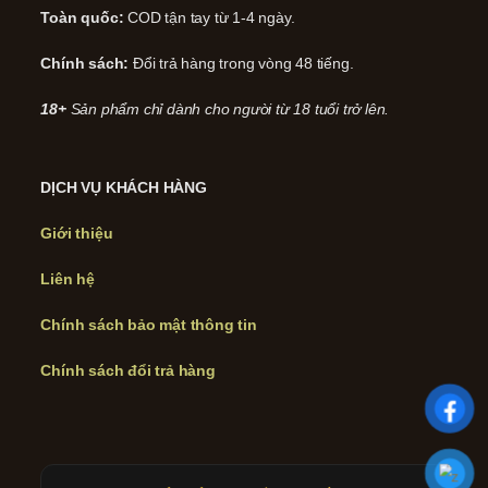
Toàn quốc:
COD tận tay từ 1-4 ngày.
Chính sách:
Đổi trả hàng trong vòng 48 tiếng.
18+
Sản phẩm chỉ dành cho người từ 18 tuổi trở lên.
DỊCH VỤ KHÁCH HÀNG
Giới thiệu
Liên hệ
Chính sách bảo mật thông tin
Chính sách đổi trả hàng