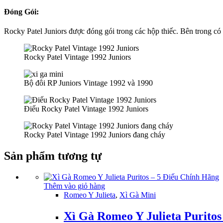
Đóng Gói:
Rocky Patel Juniors được đóng gói trong các hộp thiếc. Bên trong có 
Rocky Patel Vintage 1992 Juniors
Bộ đôi RP Juniors Vintage 1992 và 1990
Điếu Rocky Patel Vintage 1992 Juniors
Rocky Patel Vintage 1992 Juniors đang cháy
Sản phẩm tương tự
Thêm vào giỏ hàng
Romeo Y Julieta
,
Xì Gà Mini
Xì Gà Romeo Y Julieta Puritos