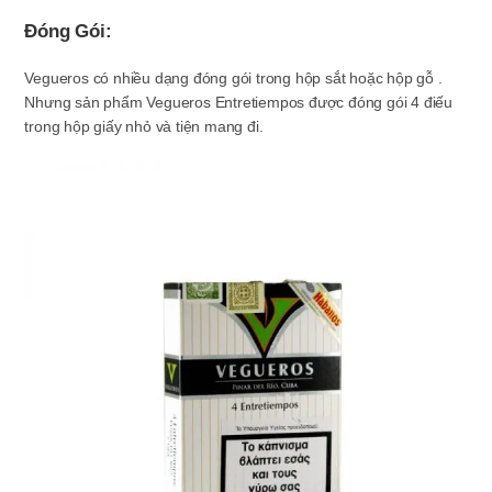
Đóng Gói:
Vegueros có nhiều dạng đóng gói trong hộp sắt hoặc hộp gỗ .
Nhưng sản phẩm Vegueros Entretiempos được đóng gói 4 điếu
trong hộp giấy nhỏ và tiện mang đi.