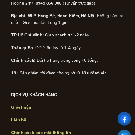
Hotline 24/7:
0945 866 906
(Tư vấn trực tiếp)
Địa chỉ: 59 P. Hàng Bè, Hoàn Kiếm, Hà Nội:
Không bán tại
chỗ – Giao hỏa tốc trong 1 giờ.
TP Hồ Chí Minh:
Giao nhanh từ 1-2 ngày.
Toàn quốc:
COD tận tay từ 1-4 ngày.
Chính sách:
Đổi trả hàng trong vòng 48 tiếng.
18+
Sản phẩm chỉ dành cho người từ 18 tuổi trở lên.
DỊCH VỤ KHÁCH HÀNG
Giới thiệu
Liên hệ
Chính sách bảo mật thông tin