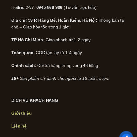
Hotline 24/7:
0945 866 906
(Tư vấn trực tiếp)
Địa chỉ: 59 P. Hàng Bè, Hoàn Kiếm, Hà Nội:
Không bán tại
chỗ – Giao hỏa tốc trong 1 giờ.
TP Hồ Chí Minh:
Giao nhanh từ 1-2 ngày.
Toàn quốc:
COD tận tay từ 1-4 ngày.
Chính sách:
Đổi trả hàng trong vòng 48 tiếng.
18+
Sản phẩm chỉ dành cho người từ 18 tuổi trở lên.
DỊCH VỤ KHÁCH HÀNG
Giới thiệu
Liên hệ