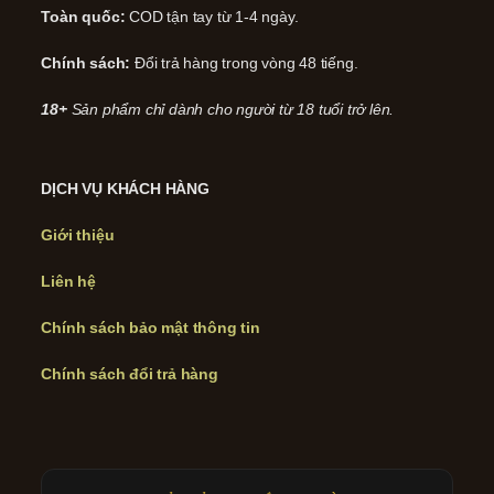
Toàn quốc:
COD tận tay từ 1-4 ngày.
Chính sách:
Đổi trả hàng trong vòng 48 tiếng.
18+
Sản phẩm chỉ dành cho người từ 18 tuổi trở lên.
DỊCH VỤ KHÁCH HÀNG
Giới thiệu
Liên hệ
Chính sách bảo mật thông tin
Chính sách đổi trả hàng