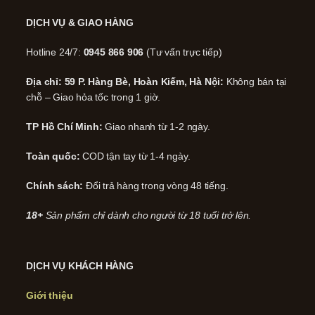
DỊCH VỤ & GIAO HÀNG
Hotline 24/7:
0945 866 906
(Tư vấn trực tiếp)
Địa chỉ: 59 P. Hàng Bè, Hoàn Kiếm, Hà Nội:
Không bán tại
chỗ – Giao hỏa tốc trong 1 giờ.
TP Hồ Chí Minh:
Giao nhanh từ 1-2 ngày.
Toàn quốc:
COD tận tay từ 1-4 ngày.
Chính sách:
Đổi trả hàng trong vòng 48 tiếng.
18+
Sản phẩm chỉ dành cho người từ 18 tuổi trở lên.
DỊCH VỤ KHÁCH HÀNG
Giới thiệu