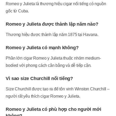
Romeo y Julieta là thương hiệu cigar nổi tiếng có nguồn
gốc từ Cuba.
Romeo y Julieta được thành lập năm nào?
Thương hiệu được thành lập năm 1875 tại Havana.
Romeo y Julieta có mạnh không?
Phần lớn cigar Romeo y Julieta thuộc nhóm medium-
bodied với phong cách cân bằng và dễ tiếp cận.
Vì sao size Churchill nổi tiếng?
Size Churchill được tạo ra để tôn vinh Winston Churchill –
người rất yêu thích cigar Romeo y Julieta.
Romeo y Julieta có phù hợp cho người mới
không?