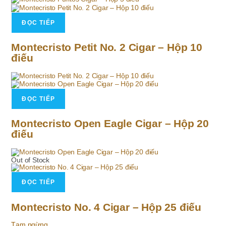
ĐỌC TIẾP
Montecristo Petit No. 2 Cigar – Hộp 10
điếu
ĐỌC TIẾP
Montecristo Open Eagle Cigar – Hộp 20
điếu
Out of Stock
ĐỌC TIẾP
Montecristo No. 4 Cigar – Hộp 25 điếu
Tạm ngừng