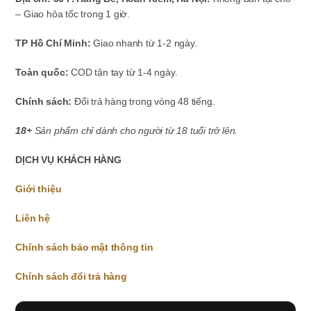
– Giao hỏa tốc trong 1 giờ.
TP Hồ Chí Minh:
Giao nhanh từ 1-2 ngày.
Toàn quốc:
COD tận tay từ 1-4 ngày.
Chính sách:
Đổi trả hàng trong vòng 48 tiếng.
18+
Sản phẩm chỉ dành cho người từ 18 tuổi trở lên.
DỊCH VỤ KHÁCH HÀNG
Giới thiệu
Liên hệ
Chính sách bảo mật thông tin
Chính sách đổi trả hàng