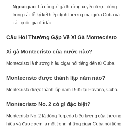
Ngoại giao:
Là dòng xì gà thường xuyên được dùng
trong các lễ ký kết hiệp định thương mại giữa Cuba và
các quốc gia đối tác.
Câu Hỏi Thường Gặp Về Xì Gà Montecristo
Xì gà Montecristo của nước nào?
Montecristo là thương hiệu cigar nổi tiếng đến từ Cuba.
Montecristo được thành lập năm nào?
Montecristo được thành lập năm 1935 tại Havana, Cuba.
Montecristo No. 2 có gì đặc biệt?
Montecristo No. 2 là dòng Torpedo biểu tượng của thương
hiệu và được xem là một trong những cigar Cuba nổi tiếng