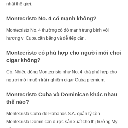
nhất thế giới.
Montecristo No. 4 có mạnh không?
Montecristo No. 4 thường có độ mạnh trung bình với
hương vị Cuba cân bằng và dễ tiếp cận.
Montecristo có phù hợp cho người mới chơi
cigar không?
Có. Nhiều dòng Montecristo như No. 4 khá phù hợp cho
người mới muốn trải nghiệm cigar Cuba premium.
Montecristo Cuba và Dominican khác nhau
thế nào?
Montecristo Cuba do Habanos S.A. quản lý còn
Montecristo Dominican được sản xuất cho thị trường Mỹ