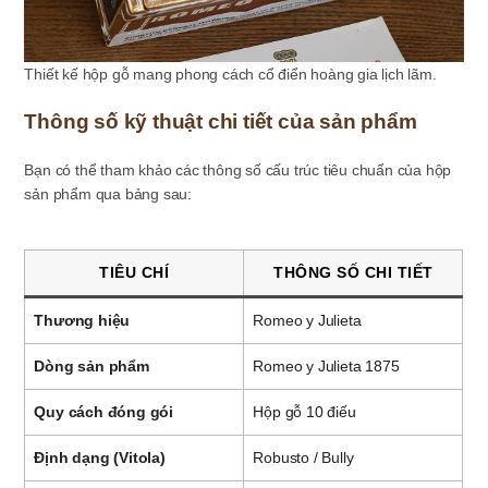
Thiết kế hộp gỗ mang phong cách cổ điển hoàng gia lịch lãm.
Thông số kỹ thuật chi tiết của sản phẩm
Bạn có thể tham khảo các thông số cấu trúc tiêu chuẩn của hộp
sản phẩm qua bảng sau:
TIÊU CHÍ
THÔNG SỐ CHI TIẾT
Thương hiệu
Romeo y Julieta
Dòng sản phẩm
Romeo y Julieta 1875
Quy cách đóng gói
Hộp gỗ 10 điếu
Định dạng (Vitola)
Robusto / Bully