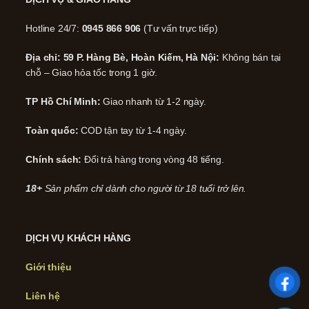
Hotline 24/7:
0945 866 906
(Tư vấn trực tiếp)
Địa chỉ: 59 P. Hàng Bè, Hoàn Kiếm, Hà Nội:
Không bán tại
chỗ – Giao hỏa tốc trong 1 giờ.
TP Hồ Chí Minh:
Giao nhanh từ 1-2 ngày.
Toàn quốc:
COD tận tay từ 1-4 ngày.
Chính sách:
Đổi trả hàng trong vòng 48 tiếng.
18+
Sản phẩm chỉ dành cho người từ 18 tuổi trở lên.
DỊCH VỤ KHÁCH HÀNG
Giới thiệu
Liên hệ