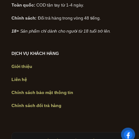
Toàn quốc:
COD tận tay từ 1-4 ngày.
Chính sách:
Đổi trả hàng trong vòng 48 tiếng.
18+
Sản phẩm chỉ dành cho người từ 18 tuổi trở lên.
DỊCH VỤ KHÁCH HÀNG
Giới thiệu
Liên hệ
Chính sách bảo mật thông tin
Chính sách đổi trả hàng