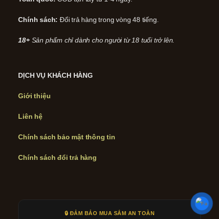
Chính sách:
Đổi trả hàng trong vòng 48 tiếng.
18+
Sản phẩm chỉ dành cho người từ 18 tuổi trở lên.
DỊCH VỤ KHÁCH HÀNG
Giới thiệu
Liên hệ
Chính sách bảo mật thông tin
Chính sách đổi trả hàng
🔒 ĐẢM BẢO MUA SẮM AN TOÀN