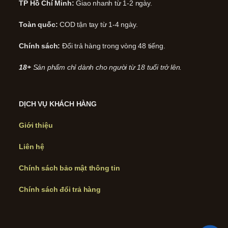
TP Hồ Chí Minh:
Giao nhanh từ 1-2 ngày.
Toàn quốc:
COD tận tay từ 1-4 ngày.
Chính sách:
Đổi trả hàng trong vòng 48 tiếng.
18+
Sản phẩm chỉ dành cho người từ 18 tuổi trở lên.
DỊCH VỤ KHÁCH HÀNG
Giới thiệu
Liên hệ
Chính sách bảo mật thông tin
Chính sách đổi trả hàng