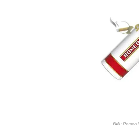
Điếu Romeo W