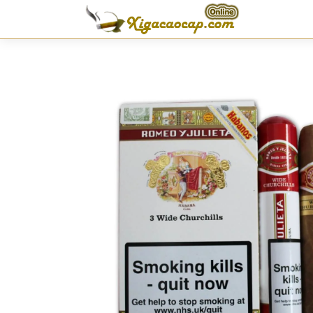
Skip
to
content