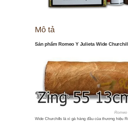
Mô tả
Sản phẩm Romeo Y Julieta Wide Churchil
Romeo Y
Wide Churchills là xì gà hàng đầu của thương hiệu R