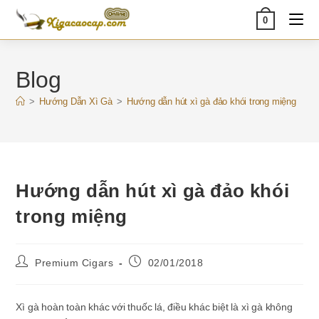
Skip
0
to
content
Blog
>
Hướng Dẫn Xì Gà
>
Hướng dẫn hút xì gà đảo khói trong miệng
Hướng dẫn hút xì gà đảo khói
trong miệng
Post
Post
Premium Cigars
02/01/2018
author:
published:
Xì gà hoàn toàn khác với thuốc lá, điều khác biệt là xì gà không