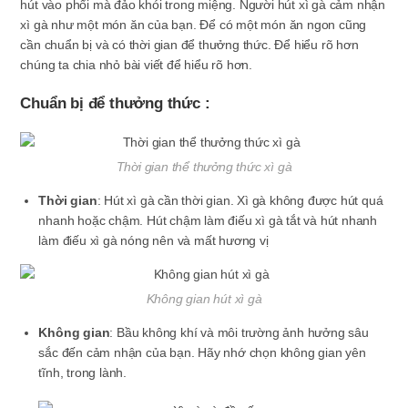
hút vào phổi mà đảo khói trong miệng. Người hút xì gà cảm nhận
xì gà như một món ăn của bạn.
Để có một món ăn ngon cũng
cần chuẩn bị và có thời gian để thưởng thức. Để hiểu rõ hơn
chúng ta chia nhỏ bài viết để hiểu rõ hơn.
Chuẩn bị để thưởng thức :
Thời gian thể thưởng thức xì gà
Thời gian
: Hút xì gà cần thời gian. Xì gà không được hút quá
nhanh hoặc chậm. Hút chậm làm điếu xì gà tắt và hút nhanh
làm điếu xì gà nóng nên và mất hương vị
Không gian hút xì gà
Không gian
: Bầu không khí và môi trường ảnh hưởng sâu
sắc đến cảm nhận của bạn. Hãy nhớ chọn không gian yên
tĩnh, trong lành.