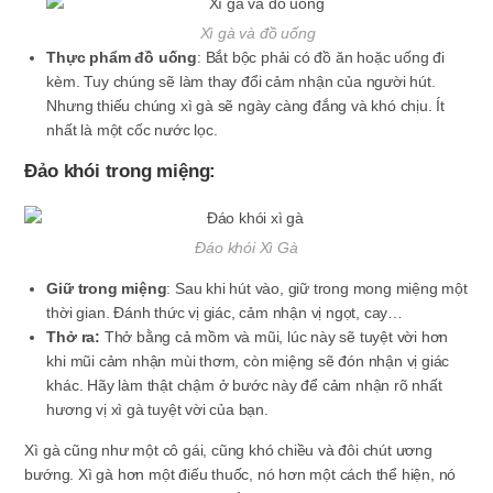
Xì gà và đồ uống
Thực phẩm đồ uống
: Bắt bộc phải có đồ ăn hoặc uống đi
kèm. Tuy chúng sẽ làm thay đổi cảm nhận của người hút.
Nhưng thiếu chúng xì gà sẽ ngày càng đắng và khó chịu. Ít
nhất là một cốc nước lọc.
Đảo khói trong miệng:
Đáo khói Xì Gà
Giữ trong miệng
: Sau khi hút vào, giữ trong mong miệng một
thời gian. Đánh thức vị giác, cảm nhận vị ngọt, cay…
Thở ra:
Thở bằng cả mồm và mũi, lúc này sẽ tuyệt vời hơn
khi mũi cảm nhận mùi thơm, còn miệng sẽ đón nhận vị giác
khác. Hãy làm thật chậm ở bước này để cảm nhận rõ nhất
hương vị xì gà tuyệt vời của bạn.
Xì gà cũng như một cô gái, cũng khó chiều và đôi chút ương
bướng. Xì gà hơn một điếu thuốc, nó hơn một cách thể hiện, nó