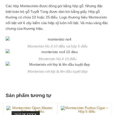
Các hộp Montecristo được đóng gói bằng hộp gỗ. Nhưng đặc
biệt toàn bộ gỗ Tuyết Tùng được dán kín bằng giấy. Hộp gỗ
thường có chứa 10 hoặc 25 điếu. Logo thương hiệu Montecristo
nổi bật với 6 cây kiếm của hiệp sỹ luôn nổi bật. Và màu vàng đặc
chưng của thương hiệu.
Monteristo No.4 10 điếu và hộp 5 điếu
Monteristo No.4 10 điếu
Monteristo với lớp lá lên dầu tuyệt đẹp
Sản phẩm tương tự
OUT OF STOCK