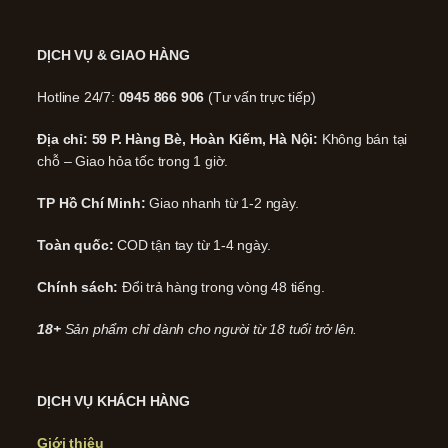
DỊCH VỤ & GIAO HÀNG
Hotline 24/7:
0945 866 906
(Tư vấn trực tiếp)
Địa chỉ: 59 P. Hàng Bè, Hoàn Kiếm, Hà Nội:
Không bán tại
chỗ – Giao hỏa tốc trong 1 giờ.
TP Hồ Chí Minh:
Giao nhanh từ 1-2 ngày.
Toàn quốc:
COD tận tay từ 1-4 ngày.
Chính sách:
Đổi trả hàng trong vòng 48 tiếng.
18+
Sản phẩm chỉ dành cho người từ 18 tuổi trở lên.
DỊCH VỤ KHÁCH HÀNG
Giới thiệu