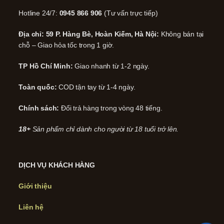
Hotline 24/7:
0945 866 906
(Tư vấn trực tiếp)
Địa chỉ: 59 P. Hàng Bè, Hoàn Kiếm, Hà Nội:
Không bán tại
chỗ – Giao hỏa tốc trong 1 giờ.
TP Hồ Chí Minh:
Giao nhanh từ 1-2 ngày.
Toàn quốc:
COD tận tay từ 1-4 ngày.
Chính sách:
Đổi trả hàng trong vòng 48 tiếng.
18+
Sản phẩm chỉ dành cho người từ 18 tuổi trở lên.
DỊCH VỤ KHÁCH HÀNG
Giới thiệu
Liên hệ