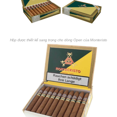
Hộp được thiết kế sang trọng cho dòng Open của Monteristo