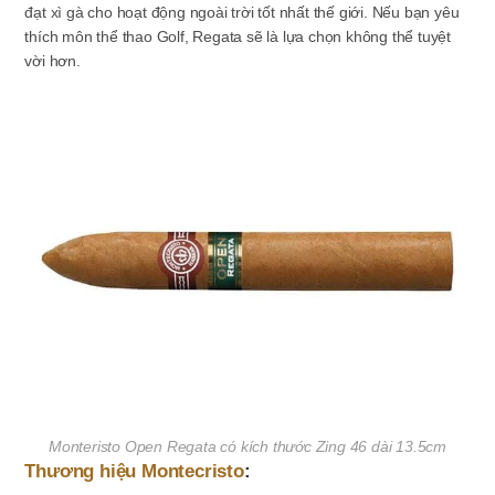
đạt xì gà cho hoạt động ngoài trời tốt nhất thế giới. Nếu bạn yêu
thích môn thể thao Golf, Regata sẽ là lựa chọn không thể tuyệt
vời hơn.
Monteristo Open Regata có kích thước Zing 46 dài 13.5cm
Thương hiệu Montecristo
: