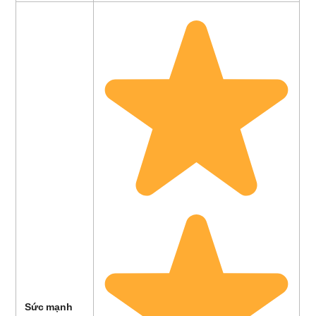
Sức mạnh