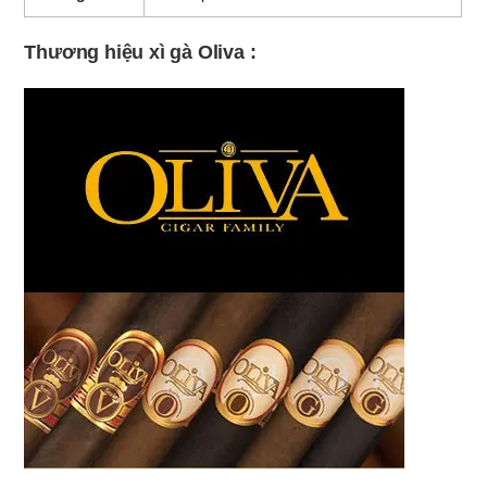
Thương hiệu xì gà Oliva :